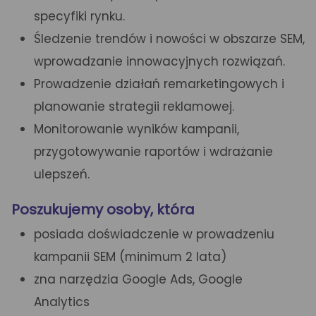
specyfiki rynku.
Śledzenie trendów i nowości w obszarze SEM,
wprowadzanie innowacyjnych rozwiązań.
Prowadzenie działań remarketingowych i
planowanie strategii reklamowej.
Monitorowanie wyników kampanii,
przygotowywanie raportów i wdrażanie
ulepszeń.
Poszukujemy osoby, która
posiada doświadczenie w prowadzeniu
kampanii SEM (minimum 2 lata)
zna narzędzia Google Ads, Google
Analytics