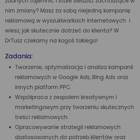
żadnych tajemnic i stale śledzisz zachodzące w
nim zmiany? Masz za sobą niejedną kampanię
reklamową w wyszukiwarkach internetowych i
wiesz, jak skutecznie dotrzeć do klienta? W
DrTusz czekamy na kogoś takiego!
Zadania:
Tworzenie, optymalizacja i analiza kampanii
reklamowych w Google Ads, Bing Ads oraz
innych platform PPC.
Współpraca z zespołem kreatywnym i
marketingowym przy tworzeniu skutecznych
treści reklamowych.
Opracowywanie strategii reklamowych
dostosowanych do potrzeb klientów oraz