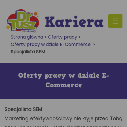
Skip
to
content
Strona główna
>
Oferty pracy
>
Oferty pracy w dziale E-Commerce
>
Specjalista SEM
Oferty pracy w dziale E-
Commerce
Specjalista SEM
Marketing efektywnościowy nie kryje przed Tobą