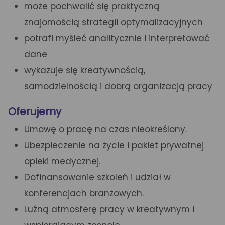
może pochwalić się praktyczną
znajomością strategii optymalizacyjnych
potrafi myśleć analitycznie i interpretować
dane
wykazuje się kreatywnością,
samodzielnością i dobrą organizacją pracy
Oferujemy
Umowę o pracę na czas nieokreślony.
Ubezpieczenie na życie i pakiet prywatnej
opieki medycznej.
Dofinansowanie szkoleń i udział w
konferencjach branżowych.
Luźną atmosferę pracy w kreatywnym i