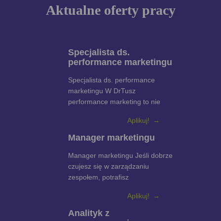
Aktualne oferty pracy
Specjalista ds.
performance marketingu
Specjalista ds. performance
marketingu W DrTusz
performance marketing to nie
Aplikuj!
Manager marketingu
Manager marketingu Jeśli dobrze
czujesz się w zarządzaniu
zespołem, potrafisz
Aplikuj!
Analityk z