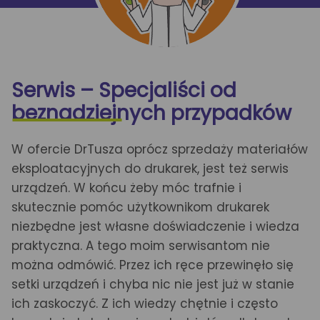
Serwis – Specjaliści od
beznadziejnych przypadków
W ofercie DrTusza oprócz sprzedaży materiałów
eksploatacyjnych do drukarek, jest też serwis
urządzeń. W końcu żeby móc trafnie i
skutecznie pomóc użytkownikom drukarek
niezbędne jest własne doświadczenie i wiedza
praktyczna. A tego moim serwisantom nie
można odmówić. Przez ich ręce przewinęło się
setki urządzeń i chyba nic nie jest już w stanie
ich zaskoczyć. Z ich wiedzy chętnie i często