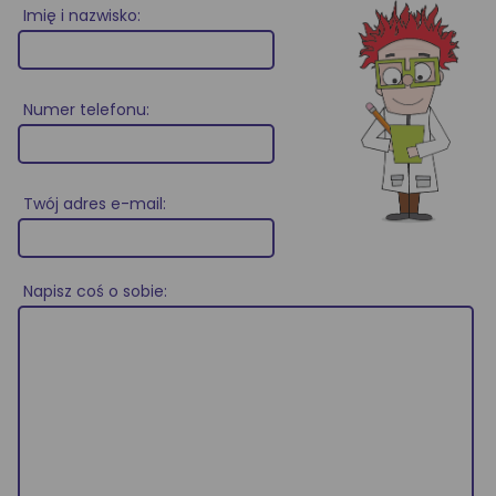
Imię i nazwisko:
Numer telefonu:
Twój adres e-mail:
Napisz coś o sobie: